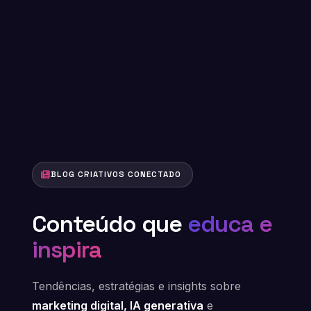
BLOG CRIATIVOS CONECTADO
Conteúdo que
educa e
inspira
Tendências, estratégias e insights sobre
marketing digital, IA generativa
e