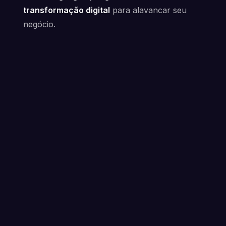
transformação digital
para alavancar seu
negócio.