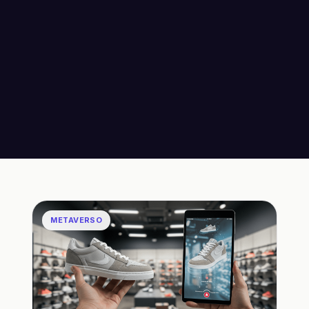
METAVERSO